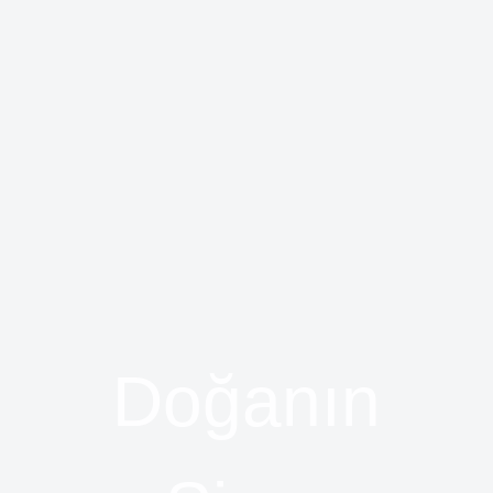
Doğanın